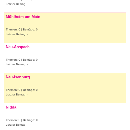
Letzter Beitrag: -
Mühlheim am Main
Themen: 0 | Beiträge: 0
Letzter Beitrag: -
Neu-Anspach
Themen: 0 | Beiträge: 0
Letzter Beitrag: -
Neu-Isenburg
Themen: 0 | Beiträge: 0
Letzter Beitrag: -
Nidda
Themen: 0 | Beiträge: 0
Letzter Beitrag: -