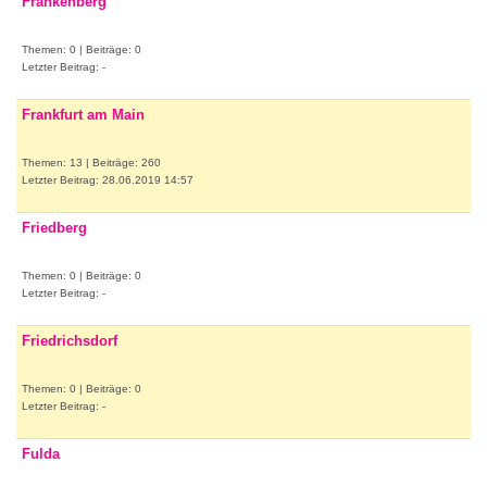
Frankenberg
Themen: 0 | Beiträge: 0
Letzter Beitrag: -
Frankfurt am Main
Themen: 13 | Beiträge: 260
Letzter Beitrag: 28.06.2019 14:57
Friedberg
Themen: 0 | Beiträge: 0
Letzter Beitrag: -
Friedrichsdorf
Themen: 0 | Beiträge: 0
Letzter Beitrag: -
Fulda