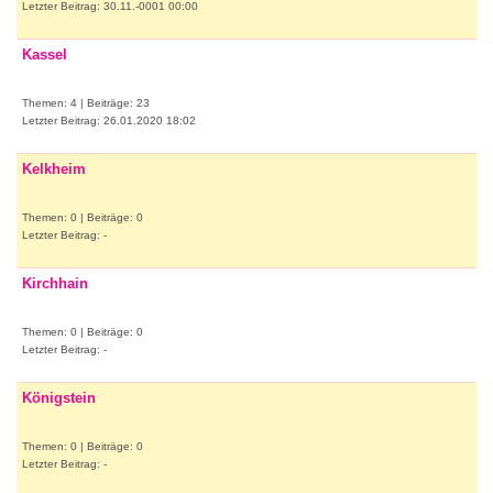
Letzter Beitrag: 30.11.-0001 00:00
Kassel
Themen: 4 | Beiträge: 23
Letzter Beitrag: 26.01.2020 18:02
Kelkheim
Themen: 0 | Beiträge: 0
Letzter Beitrag: -
Kirchhain
Themen: 0 | Beiträge: 0
Letzter Beitrag: -
Königstein
Themen: 0 | Beiträge: 0
Letzter Beitrag: -