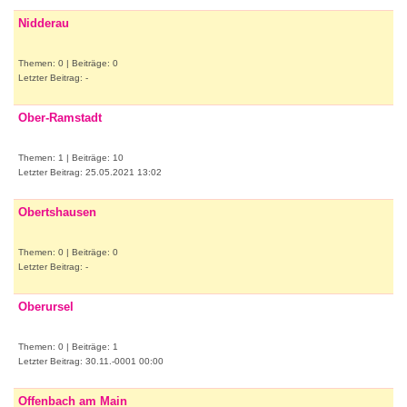
Nidderau
Themen: 0 | Beiträge: 0
Letzter Beitrag: -
Ober-Ramstadt
Themen: 1 | Beiträge: 10
Letzter Beitrag: 25.05.2021 13:02
Obertshausen
Themen: 0 | Beiträge: 0
Letzter Beitrag: -
Oberursel
Themen: 0 | Beiträge: 1
Letzter Beitrag: 30.11.-0001 00:00
Offenbach am Main