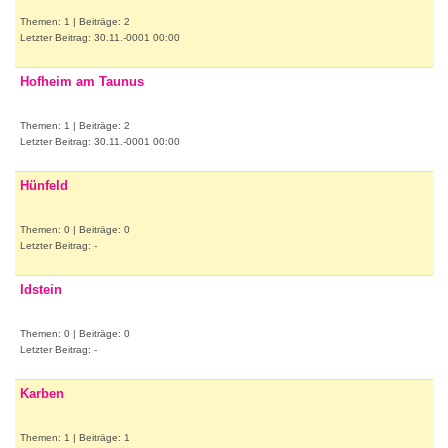
Themen: 1 | Beiträge: 2
Letzter Beitrag: 30.11.-0001 00:00
Hofheim am Taunus
Themen: 1 | Beiträge: 2
Letzter Beitrag: 30.11.-0001 00:00
Hünfeld
Themen: 0 | Beiträge: 0
Letzter Beitrag: -
Idstein
Themen: 0 | Beiträge: 0
Letzter Beitrag: -
Karben
Themen: 1 | Beiträge: 1