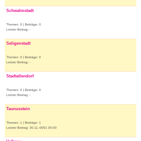
Schwalmstadt
Themen: 0 | Beiträge: 0
Letzter Beitrag: -
Seligenstadt
Themen: 0 | Beiträge: 0
Letzter Beitrag: -
Stadtallendorf
Themen: 0 | Beiträge: 0
Letzter Beitrag: -
Taunusstein
Themen: 1 | Beiträge: 1
Letzter Beitrag: 30.11.-0001 00:00