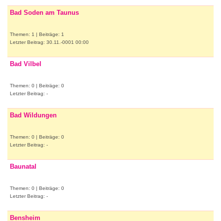
Bad Soden am Taunus
Themen: 1 | Beiträge: 1
Letzter Beitrag: 30.11.-0001 00:00
Bad Vilbel
Themen: 0 | Beiträge: 0
Letzter Beitrag: -
Bad Wildungen
Themen: 0 | Beiträge: 0
Letzter Beitrag: -
Baunatal
Themen: 0 | Beiträge: 0
Letzter Beitrag: -
Bensheim