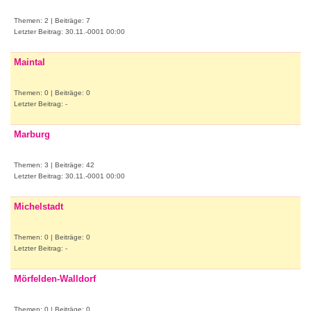
Themen: 2 | Beiträge: 7
Letzter Beitrag: 30.11.-0001 00:00
Maintal
Themen: 0 | Beiträge: 0
Letzter Beitrag: -
Marburg
Themen: 3 | Beiträge: 42
Letzter Beitrag: 30.11.-0001 00:00
Michelstadt
Themen: 0 | Beiträge: 0
Letzter Beitrag: -
Mörfelden-Walldorf
Themen: 0 | Beiträge: 0