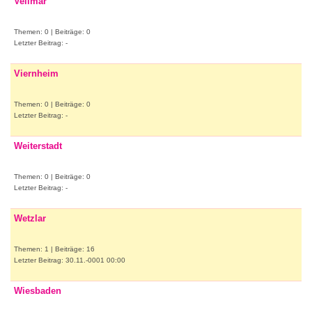
Vellmar
Themen: 0 | Beiträge: 0
Letzter Beitrag: -
Viernheim
Themen: 0 | Beiträge: 0
Letzter Beitrag: -
Weiterstadt
Themen: 0 | Beiträge: 0
Letzter Beitrag: -
Wetzlar
Themen: 1 | Beiträge: 16
Letzter Beitrag: 30.11.-0001 00:00
Wiesbaden