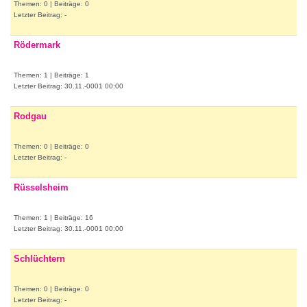
Themen: 0 | Beiträge: 0
Letzter Beitrag: -
Rödermark
Themen: 1 | Beiträge: 1
Letzter Beitrag: 30.11.-0001 00:00
Rodgau
Themen: 0 | Beiträge: 0
Letzter Beitrag: -
Rüsselsheim
Themen: 1 | Beiträge: 16
Letzter Beitrag: 30.11.-0001 00:00
Schlüchtern
Themen: 0 | Beiträge: 0
Letzter Beitrag: -