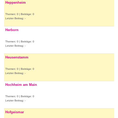
Heppenheim
Themen: 0 | Beiträge: 0
Letzter Beitrag: -
Herborn
Themen: 0 | Beiträge: 0
Letzter Beitrag: -
Heusenstamm
Themen: 0 | Beiträge: 0
Letzter Beitrag: -
Hochheim am Main
Themen: 0 | Beiträge: 0
Letzter Beitrag: -
Hofgeismar