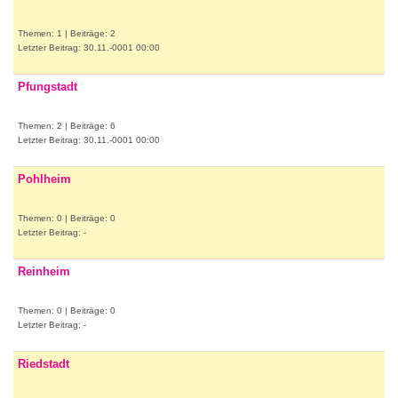
Themen: 1 | Beiträge: 2
Letzter Beitrag: 30.11.-0001 00:00
Pfungstadt
Themen: 2 | Beiträge: 6
Letzter Beitrag: 30.11.-0001 00:00
Pohlheim
Themen: 0 | Beiträge: 0
Letzter Beitrag: -
Reinheim
Themen: 0 | Beiträge: 0
Letzter Beitrag: -
Riedstadt