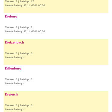
Themen: 2 | Beiträge: 17
Letzter Beitrag: 30.11.-0001 00:00
Dieburg
Themen: 2 | Beiträge: 2
Letzter Beitrag: 30.11.-0001 00:00
Dietzenbach
Themen: 0 | Beiträge: 0
Letzter Beitrag: -
Dillenburg
Themen: 0 | Beiträge: 0
Letzter Beitrag: -
Dreieich
Themen: 0 | Beiträge: 0
Letzter Beitrag: -