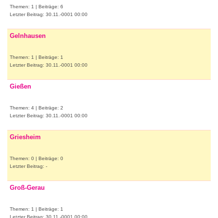
Themen: 1 | Beiträge: 6
Letzter Beitrag: 30.11.-0001 00:00
Gelnhausen
Themen: 1 | Beiträge: 1
Letzter Beitrag: 30.11.-0001 00:00
Gießen
Themen: 4 | Beiträge: 2
Letzter Beitrag: 30.11.-0001 00:00
Griesheim
Themen: 0 | Beiträge: 0
Letzter Beitrag: -
Groß-Gerau
Themen: 1 | Beiträge: 1
Letzter Beitrag: 30.11.-0001 00:00