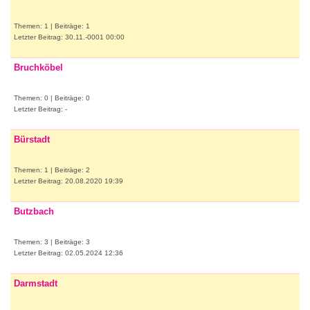
Themen: 1 | Beiträge: 1
Letzter Beitrag: 30.11.-0001 00:00
Bruchköbel
Themen: 0 | Beiträge: 0
Letzter Beitrag: -
Bürstadt
Themen: 1 | Beiträge: 2
Letzter Beitrag: 20.08.2020 19:39
Butzbach
Themen: 3 | Beiträge: 3
Letzter Beitrag: 02.05.2024 12:36
Darmstadt