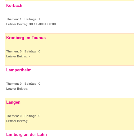
Korbach
Themen: 1 | Beiträge: 1
Letzter Beitrag: 30.11.-0001 00:00
Kronberg im Taunus
Themen: 0 | Beiträge: 0
Letzter Beitrag: -
Lampertheim
Themen: 0 | Beiträge: 0
Letzter Beitrag: -
Langen
Themen: 0 | Beiträge: 0
Letzter Beitrag: -
Limburg an der Lahn