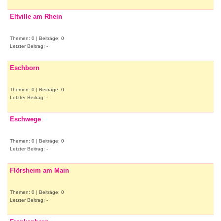
Eltville am Rhein
Themen: 0 | Beiträge: 0
Letzter Beitrag: -
Eschborn
Themen: 0 | Beiträge: 0
Letzter Beitrag: -
Eschwege
Themen: 0 | Beiträge: 0
Letzter Beitrag: -
Flörsheim am Main
Themen: 0 | Beiträge: 0
Letzter Beitrag: -