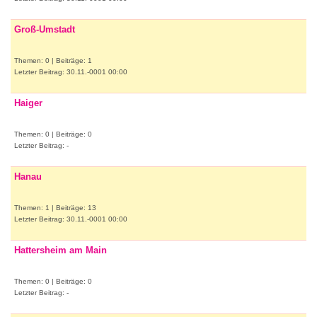
Groß-Umstadt
Themen: 0 | Beiträge: 1
Letzter Beitrag: 30.11.-0001 00:00
Haiger
Themen: 0 | Beiträge: 0
Letzter Beitrag: -
Hanau
Themen: 1 | Beiträge: 13
Letzter Beitrag: 30.11.-0001 00:00
Hattersheim am Main
Themen: 0 | Beiträge: 0
Letzter Beitrag: -