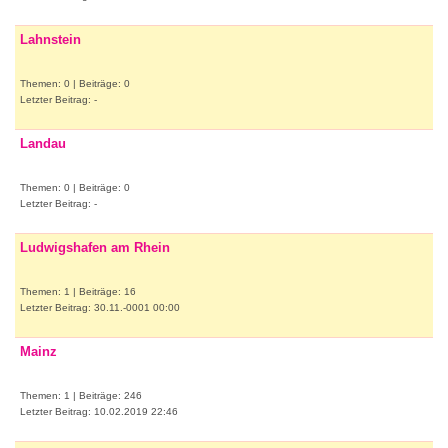
Lahnstein
Themen: 0 | Beiträge: 0
Letzter Beitrag: -
Landau
Themen: 0 | Beiträge: 0
Letzter Beitrag: -
Ludwigshafen am Rhein
Themen: 1 | Beiträge: 16
Letzter Beitrag: 30.11.-0001 00:00
Mainz
Themen: 1 | Beiträge: 246
Letzter Beitrag: 10.02.2019 22:46