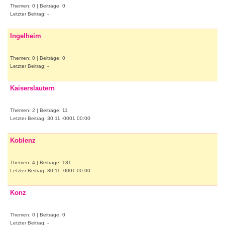
Themen: 0 | Beiträge: 0
Letzter Beitrag: -
Ingelheim
Themen: 0 | Beiträge: 0
Letzter Beitrag: -
Kaiserslautern
Themen: 2 | Beiträge: 11
Letzter Beitrag: 30.11.-0001 00:00
Koblenz
Themen: 4 | Beiträge: 181
Letzter Beitrag: 30.11.-0001 00:00
Konz
Themen: 0 | Beiträge: 0
Letzter Beitrag: -