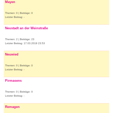
Mayen
Themen: 0 | Beiträge: 0
Letzter Beitrag: -
Neustadt an der Weinstraße
Themen: 2 | Beiträge: 23
Letzter Beitrag: 17.03.2019 23:53
Neuwied
Themen: 0 | Beiträge: 0
Letzter Beitrag: -
Pirmasens
Themen: 0 | Beiträge: 0
Letzter Beitrag: -
Remagen