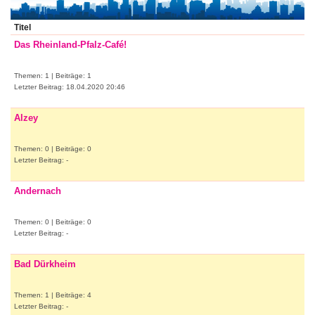
Titel
Das Rheinland-Pfalz-Café!
Themen: 1 | Beiträge: 1
Letzter Beitrag: 18.04.2020 20:46
Alzey
Themen: 0 | Beiträge: 0
Letzter Beitrag: -
Andernach
Themen: 0 | Beiträge: 0
Letzter Beitrag: -
Bad Dürkheim
Themen: 1 | Beiträge: 4
Letzter Beitrag: -