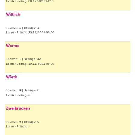
Letzter Beitrag: 08.12.2020 14:10
Wittlich
Themen: 1 | Beiträge: 1
Letzter Beitrag: 30.11.-0001 00:00
Worms
Themen: 1 | Beiträge: 42
Letzter Beitrag: 30.11.-0001 00:00
Wörth
Themen: 0 | Beiträge: 0
Letzter Beitrag: -
Zweibrücken
Themen: 0 | Beiträge: 0
Letzter Beitrag: -