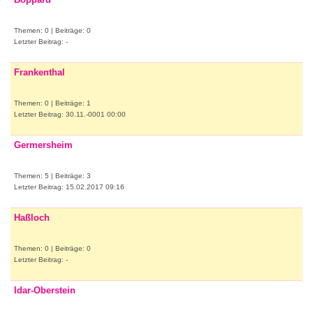
Themen: 0 | Beiträge: 0
Letzter Beitrag: -
Frankenthal
Themen: 0 | Beiträge: 1
Letzter Beitrag: 30.11.-0001 00:00
Germersheim
Themen: 5 | Beiträge: 3
Letzter Beitrag: 15.02.2017 09:16
Haßloch
Themen: 0 | Beiträge: 0
Letzter Beitrag: -
Idar-Oberstein