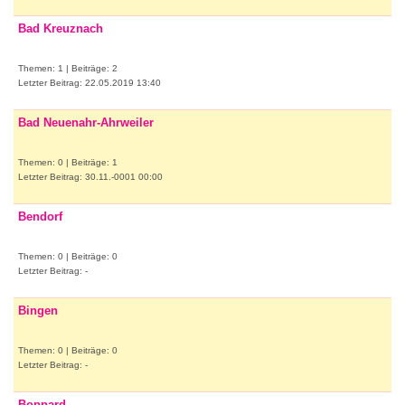
Bad Kreuznach
Themen: 1 | Beiträge: 2
Letzter Beitrag: 22.05.2019 13:40
Bad Neuenahr-Ahrweiler
Themen: 0 | Beiträge: 1
Letzter Beitrag: 30.11.-0001 00:00
Bendorf
Themen: 0 | Beiträge: 0
Letzter Beitrag: -
Bingen
Themen: 0 | Beiträge: 0
Letzter Beitrag: -
Boppard