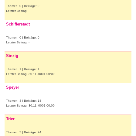
Themen: 0 | Beiträge: 0
Letzter Beitrag: -
Schifferstadt
Themen: 0 | Beiträge: 0
Letzter Beitrag: -
Sinzig
Themen: 1 | Beiträge: 1
Letzter Beitrag: 30.11.-0001 00:00
Speyer
Themen: 4 | Beiträge: 18
Letzter Beitrag: 30.11.-0001 00:00
Trier
Themen: 3 | Beiträge: 24