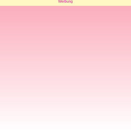
Werbung