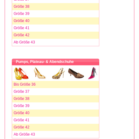
Größe 38
Größe 39
Größe 40
Größe 41
Größe 42
Ab Größe 43
Pumps, Plateau- & Abendschuhe
Bis Größe 36
Größe 37
Größe 38
Größe 39
Größe 40
Größe 41
Größe 42
Ab Größe 43