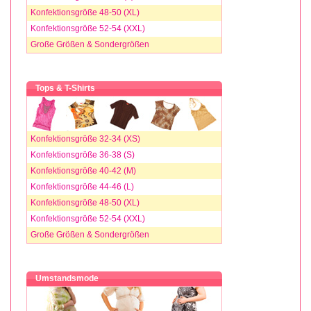
Konfektionsgröße 48-50 (XL)
Konfektionsgröße 52-54 (XXL)
Große Größen & Sondergrößen
Tops & T-Shirts
Konfektionsgröße 32-34 (XS)
Konfektionsgröße 36-38 (S)
Konfektionsgröße 40-42 (M)
Konfektionsgröße 44-46 (L)
Konfektionsgröße 48-50 (XL)
Konfektionsgröße 52-54 (XXL)
Große Größen & Sondergrößen
Umstandsmode