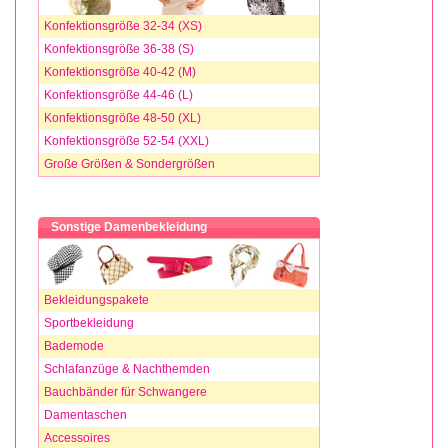
Konfektionsgröße 32-34 (XS)
Konfektionsgröße 36-38 (S)
Konfektionsgröße 40-42 (M)
Konfektionsgröße 44-46 (L)
Konfektionsgröße 48-50 (XL)
Konfektionsgröße 52-54 (XXL)
Große Größen & Sondergrößen
Sonstige Damenbekleidung
Bekleidungspakete
Sportbekleidung
Bademode
Schlafanzüge & Nachthemden
Bauchbänder für Schwangere
Damentaschen
Accessoires