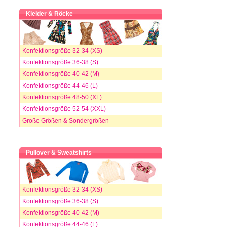
Kleider & Röcke
Konfektionsgröße 32-34 (XS)
Konfektionsgröße 36-38 (S)
Konfektionsgröße 40-42 (M)
Konfektionsgröße 44-46 (L)
Konfektionsgröße 48-50 (XL)
Konfektionsgröße 52-54 (XXL)
Große Größen & Sondergrößen
Pullover & Sweatshirts
Konfektionsgröße 32-34 (XS)
Konfektionsgröße 36-38 (S)
Konfektionsgröße 40-42 (M)
Konfektionsgröße 44-46 (L)