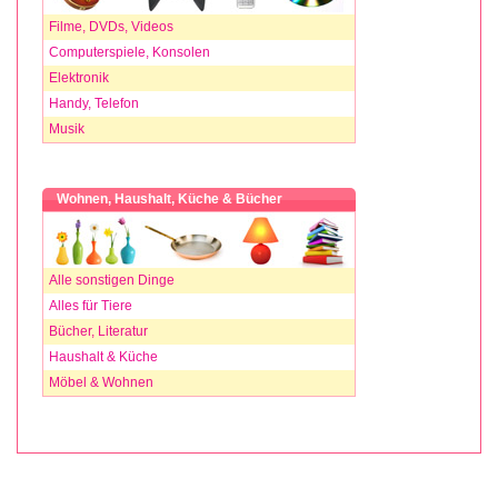
Filme, DVDs, Videos
Computerspiele, Konsolen
Elektronik
Handy, Telefon
Musik
Wohnen, Haushalt, Küche & Bücher
Alle sonstigen Dinge
Alles für Tiere
Bücher, Literatur
Haushalt & Küche
Möbel & Wohnen