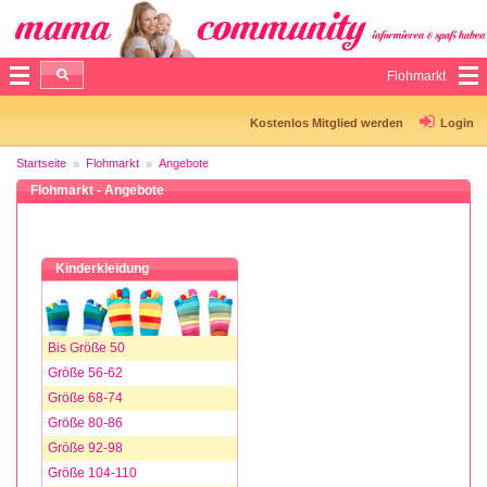
Flohmarkt
Kostenlos Mitglied werden
Login
Startseite
Flohmarkt
Angebote
Flohmarkt - Angebote
Kinderkleidung
Bis Größe 50
Größe 56-62
Größe 68-74
Größe 80-86
Größe 92-98
Größe 104-110