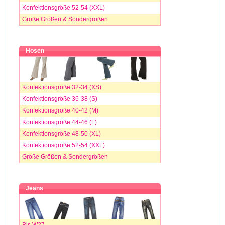
Konfektionsgröße 52-54 (XXL)
Große Größen & Sondergrößen
Hosen
Konfektionsgröße 32-34 (XS)
Konfektionsgröße 36-38 (S)
Konfektionsgröße 40-42 (M)
Konfektionsgröße 44-46 (L)
Konfektionsgröße 48-50 (XL)
Konfektionsgröße 52-54 (XXL)
Große Größen & Sondergrößen
Jeans
Bis W27