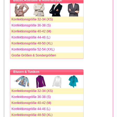
Blazer, Kostüme & Hosenanzüge
Konfektionsgröße 32-34 (XS)
Konfektionsgröße 36-38 (S)
Konfektionsgröße 40-42 (M)
Konfektionsgröße 44-46 (L)
Konfektionsgröße 48-50 (XL)
Konfektionsgröße 52-54 (XXL)
Große Größen & Sondergrößen
Blusen & Tuniken
Konfektionsgröße 32-34 (XS)
Konfektionsgröße 36-38 (S)
Konfektionsgröße 40-42 (M)
Konfektionsgröße 44-46 (L)
Konfektionsgröße 48-50 (XL)