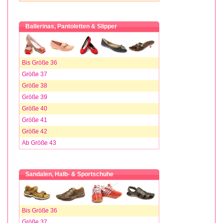
Ballerinas, Pantoletten & Slipper
Bis Größe 36
Größe 37
Größe 38
Größe 39
Größe 40
Größe 41
Größe 42
Ab Größe 43
Sandalen, Halb- & Sportschuhe
Bis Größe 36
Größe 37