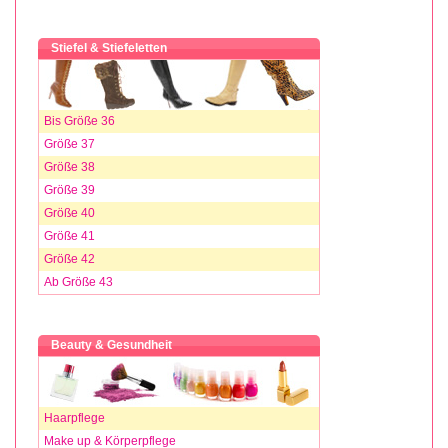
Stiefel & Stiefeletten
Bis Größe 36
Größe 37
Größe 38
Größe 39
Größe 40
Größe 41
Größe 42
Ab Größe 43
Beauty & Gesundheit
Haarpflege
Make up & Körperpflege