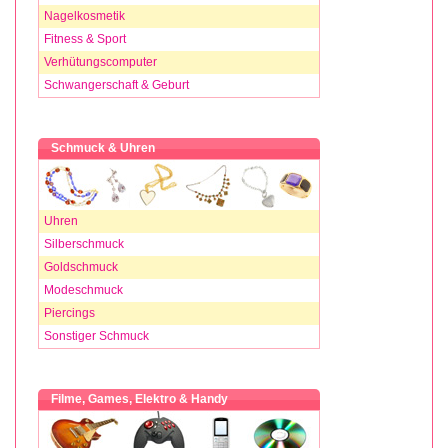
Nagelkosmetik
Fitness & Sport
Verhütungscomputer
Schwangerschaft & Geburt
Schmuck & Uhren
Uhren
Silberschmuck
Goldschmuck
Modeschmuck
Piercings
Sonstiger Schmuck
Filme, Games, Elektro & Handy