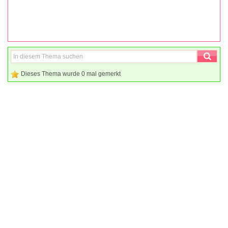
Dieses Thema wurde 0 mal gemerkt