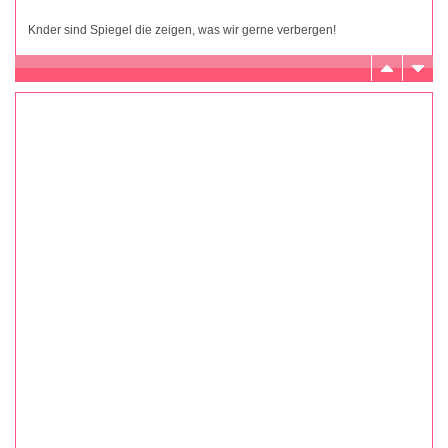
Knder sind Spiegel die zeigen, was wir gerne verbergen!