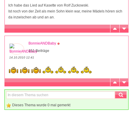
Ich habe das Lied auf Kasette von Rolf Zuckowski.
Ist noch von der Zeit als mein Sohn klein war, meine Mädels hören sich
da inzwischen ab und an an.
BonnieANDBaby
151 Beiträge
14.10.2010 12:41
Dieses Thema wurde 0 mal gemerkt