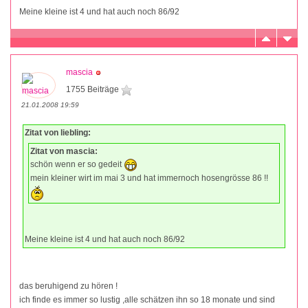
Meine kleine ist 4 und hat auch noch 86/92
mascia
1755 Beiträge
21.01.2008 19:59
Zitat von liebling:
Zitat von mascia:
schön wenn er so gedeit
mein kleiner wirt im mai 3 und hat immernoch hosengrösse 86 !!
Meine kleine ist 4 und hat auch noch 86/92
das beruhigend zu hören !
ich finde es immer so lustig ,alle schätzen ihn so 18 monate und sind