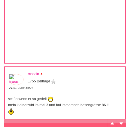
mascia
1755 Beiträge
21.01.2008 16:27
schön wenn er so gedeit
mein kleiner wirt im mai 3 und hat immernoch hosengrösse 86 !!