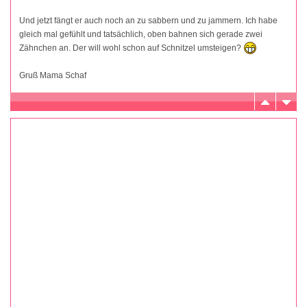
Und jetzt fängt er auch noch an zu sabbern und zu jammern. Ich habe
gleich mal gefühlt und tatsächlich, oben bahnen sich gerade zwei
Zähnchen an. Der will wohl schon auf Schnitzel umsteigen?
Gruß Mama Schaf