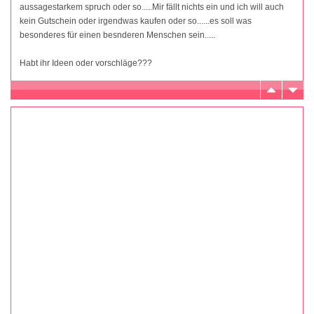
aussagestarkem spruch oder so.....Mir fällt nichts ein und ich will auch
kein Gutschein oder irgendwas kaufen oder so......es soll was
besonderes für einen besnderen Menschen sein.....
Habt ihr Ideen oder vorschläge???