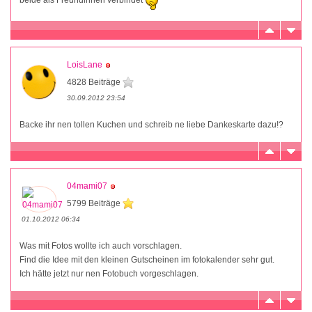
LoisLane
4828 Beiträge
30.09.2012 23:54
Backe ihr nen tollen Kuchen und schreib ne liebe Dankeskarte dazu!?
04mami07
5799 Beiträge
01.10.2012 06:34
Was mit Fotos wollte ich auch vorschlagen.
Find die Idee mit den kleinen Gutscheinen im fotokalender sehr gut.
Ich hätte jetzt nur nen Fotobuch vorgeschlagen.