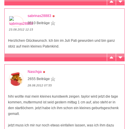
sabrinas28883
3510 Beiträge
23.08.2012 12:15
Herzlichen Glückwunsch. Ich bin im Juli Pati gewurden und bin ganz
stolz auf mein kleines Patenkind.
Naschga
2655 Beiträge
28.08.2012 07:55
hihi wollte mal mein kleines kunstwerk zeigen. taylor wird jetzt die tage
kommen, muttermund ist seid gestern mittag 1 cm auf, also steht er in
den startlöchern. jetzt habe ich ihm schon ein kleines geburtsgeschenk
gemalt.
jetzt muss ich mir nur noch etwas einfallen lassen, was ich ihm dazu