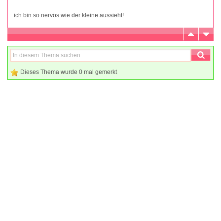
ich bin so nervös wie der kleine aussieht!
Dieses Thema wurde 0 mal gemerkt