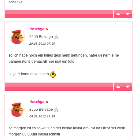
schenke
Naschga
2655 Beiträge
29.08.2012 07:50
so ich habe noch ein tolles geschenk gefunden, habe gestern eine
pamperstorte gemacht! hier mal ein foto
so jetzt kann er kommen
Naschga
2655 Beiträge
06.09.2012 12:38
so morgen ist es soweit und der kleine taylor erblickt das licht der welt!
morgen 08:00uhr kaiserschnitt!