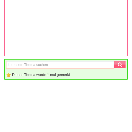
Dieses Thema wurde 1 mal gemerkt