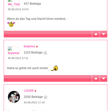
457 Beiträge
30.08.2012 15:03
Wenn du das Tag und Nacht hören würdest...
bryanna
1153 Beiträge
30.08.2012 17:11
Haha so gehts mir auch immer
LOU09
3200 Beiträge
30.08.2012 17:19