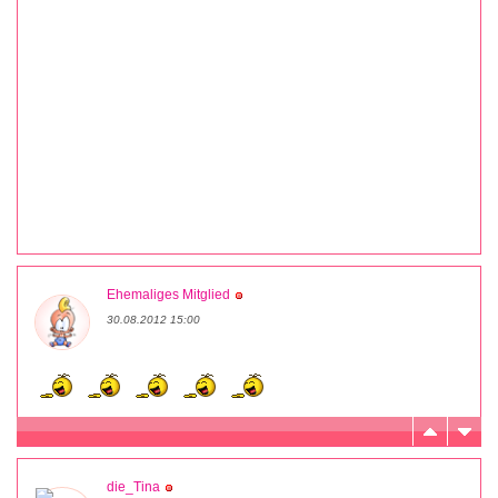
Ehemaliges Mitglied
30.08.2012 15:00
die_Tina