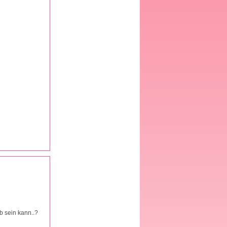
b sein kann..?