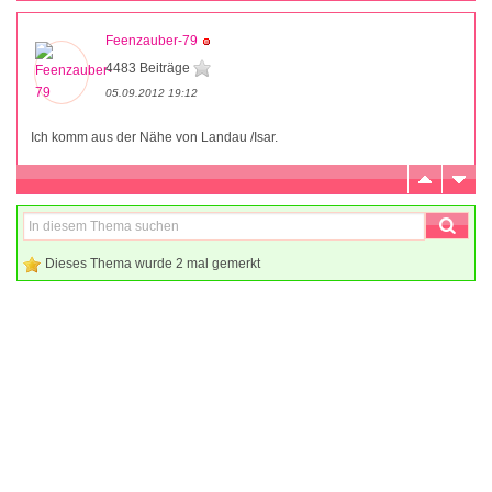
Feenzauber-79
4483 Beiträge
05.09.2012 19:12
Ich komm aus der Nähe von Landau /Isar.
Dieses Thema wurde 2 mal gemerkt