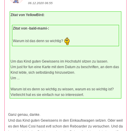
06.12.2020 06:55
Zitat von YellowBird:
Zitat von -bald-mami-:
Warum ist das denn so wichtig?
Um das Kind guten Gewissens im Hochstuhl sitzen zu lassen.
Um just for fun eine Karte mit dem Datum zu beschriften, an dem das
Kind lebte, sich selbständig hinzusetzen.
Um ...
Warum ist es denn so wichtig zu wissen, warum es so wichtig ist?
Vielleicht hat es sie einfach nur so interessiert.
Ganz genau, danke.
Und das Kind guten Gewissens in den Einkaufswagen setzen. Oder weil
es den Maxi Cosi hasst evtl schon den Reboarder zu versuchen. Und da