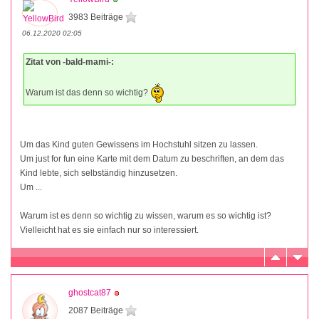
3983 Beiträge
06.12.2020 02:05
Zitat von -bald-mami-:
Warum ist das denn so wichtig?
Um das Kind guten Gewissens im Hochstuhl sitzen zu lassen.
Um just for fun eine Karte mit dem Datum zu beschriften, an dem das
Kind lebte, sich selbständig hinzusetzen.
Um ...
Warum ist es denn so wichtig zu wissen, warum es so wichtig ist?
Vielleicht hat es sie einfach nur so interessiert.
ghostcat87
2087 Beiträge