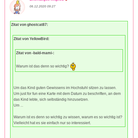
06.12.2020 09:27
Zitat von ghostcat87:
Zitat von YellowBird:
Zitat von -bald-mami-:
Warum ist das denn so wichtig?
Um das Kind guten Gewissens im Hochstuhl sitzen zu lassen.
Um just for fun eine Karte mit dem Datum zu beschriften, an dem
das Kind lebte, sich selbständig hinzusetzen.
Um ...
Warum ist es denn so wichtig zu wissen, warum es so wichtig ist?
Vielleicht hat es sie einfach nur so interessiert.