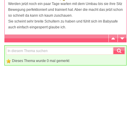
Werden jetzt noch ein paar Tage warten mit dem Umbau bis sie ihre Sitz
Bewegung perfektioniert und trainiert hat. Aber die macht das jetzt schon
so schnell da kann ich kaum zuschauen.
Sie scheint sehr breite Schultern zu haben und fühlt sich im Babysafe
auch einfach eingesperrt glaube ich.
Dieses Thema wurde 0 mal gemerkt