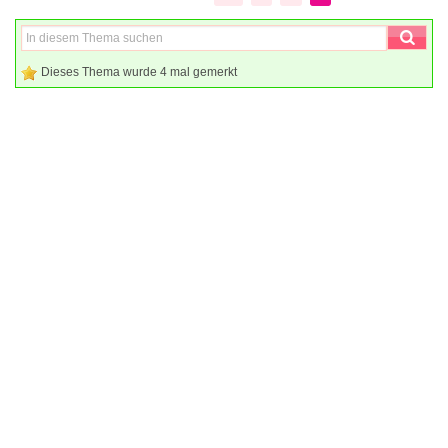
Dieses Thema wurde 4 mal gemerkt