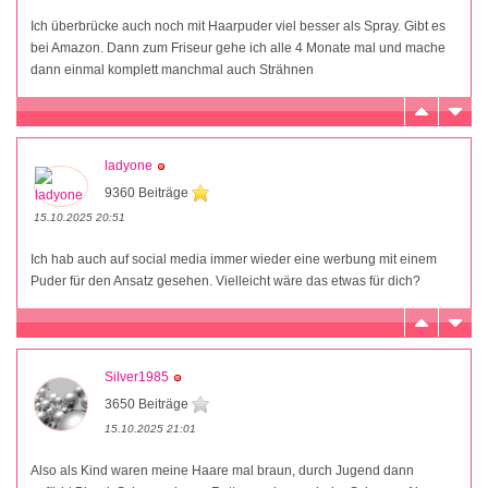
Ich überbrücke auch noch mit Haarpuder viel besser als Spray. Gibt es
bei Amazon. Dann zum Friseur gehe ich alle 4 Monate mal und mache
dann einmal komplett manchmal auch Strähnen
ladyone
9360 Beiträge
15.10.2025 20:51
Ich hab auch auf social media immer wieder eine werbung mit einem
Puder für den Ansatz gesehen. Vielleicht wäre das etwas für dich?
Silver1985
3650 Beiträge
15.10.2025 21:01
Also als Kind waren meine Haare mal braun, durch Jugend dann