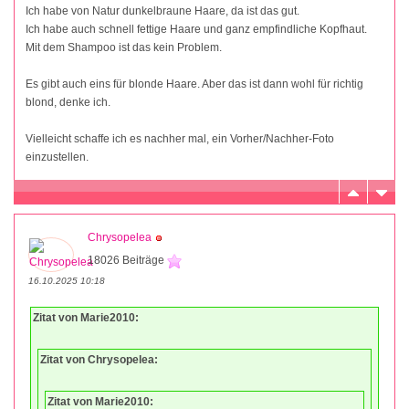
Ich habe von Natur dunkelbraune Haare, da ist das gut.
Ich habe auch schnell fettige Haare und ganz empfindliche Kopfhaut.
Mit dem Shampoo ist das kein Problem.
Es gibt auch eins für blonde Haare. Aber das ist dann wohl für richtig
blond, denke ich.
Vielleicht schaffe ich es nachher mal, ein Vorher/Nachher-Foto
einzustellen.
Chrysopelea
18026 Beiträge
16.10.2025 10:18
Zitat von Marie2010:
Zitat von Chrysopelea:
Zitat von Marie2010: