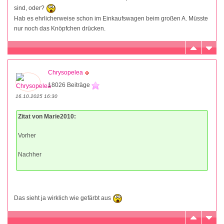
sind, oder?
Hab es ehrlicherweise schon im Einkaufswagen beim großen A. Müsste
nur noch das Knöpfchen drücken.
Chrysopelea
18026 Beiträge
16.10.2025 16:30
Zitat von Marie2010:
Vorher
Nachher
Das sieht ja wirklich wie gefärbt aus