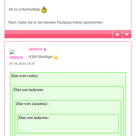
Ah so entschuldige
Nein, habe die in der kleinen Packung immer genommen.
ladyone
9360 Beiträge
07.04.2024 18:37
Zitat von cooky:
Zitat von ladyone:
Zitat von Jaspina1:
Zitat von ladyone:
...