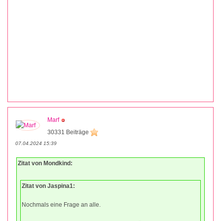
Marf
30331 Beiträge
07.04.2024 15:39
Zitat von Mondkind:
Zitat von Jaspina1:
Nochmals eine Frage an alle.