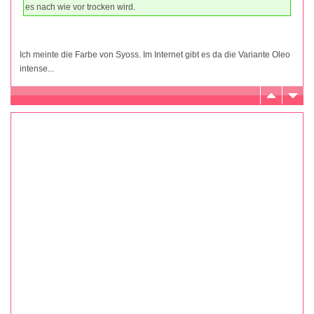
es nach wie vor trocken wird.
Ich meinte die Farbe von Syoss. Im Internet gibt es da die Variante Oleo
intense...