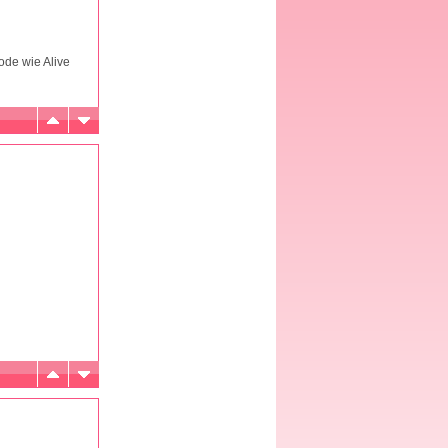
ode wie Alive