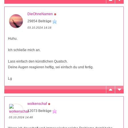
DieOhneNamen
29854 Beiträge
03.10.2024 14:16
Huhu.
Ich schließe mich an.
Lass einfach den künstlichen Quatsch.
Deine Augen reagieren heftig, sei einfach du und fertig.
Lg
wolkenschaf
12073 Beiträge
03.10.2024 14:48