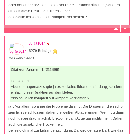
Aber der augenarzt sagte ja es sei keine lidrandenzündung, sondern
einfach diese Reaktion auf den kleber.
Also sollte ich komplett auf wimpern verzichten ?
JuRa1014
6279 Beiträge
03.10.2024 13:43
Zitat von Anonym 1 (211496):
Danke euch.
Aber der augenarzt sagte ja es sei keine lidrandenzündung, sondern
einfach diese Reaktion auf den kleber.
Also sollte ich komplett auf wimpern verzichten ?
ja... Vor allem, solange die Probleme da sind. Die Drüsen sind eh schon
ziemlich verschlossen, daher die weißen Ablagerungen. Wenn du dann
noch Kleber drauf machst, funktioniert am Auge gar nichts mehr. Daher
auch die zusätzliche Trockenheit.
Belies dich mal zur Lidrandentzündung. Da wird genau erklärt, wie das