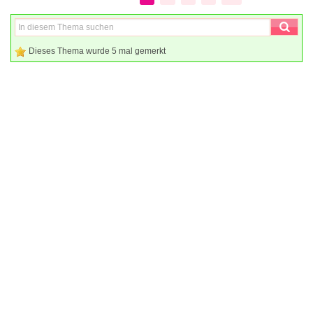
Dieses Thema wurde 5 mal gemerkt