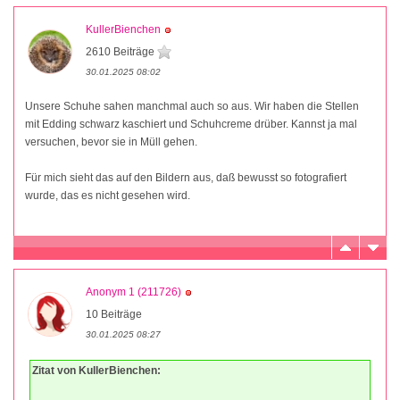
KullerBienchen
2610 Beiträge
30.01.2025 08:02
Unsere Schuhe sahen manchmal auch so aus. Wir haben die Stellen
mit Edding schwarz kaschiert und Schuhcreme drüber. Kannst ja mal
versuchen, bevor sie in Müll gehen.
Für mich sieht das auf den Bildern aus, daß bewusst so fotografiert
wurde, das es nicht gesehen wird.
Anonym 1 (211726)
10 Beiträge
30.01.2025 08:27
Zitat von KullerBienchen: