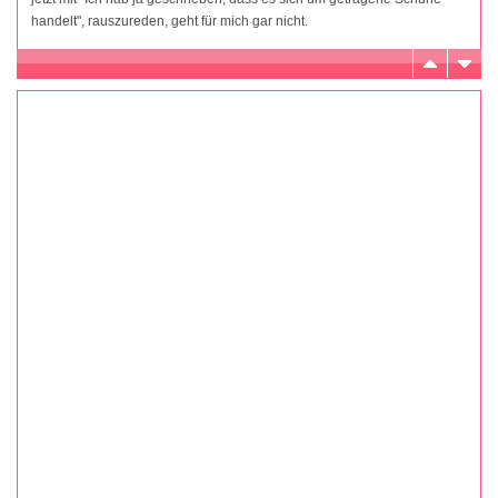
handelt", rauszureden, geht für mich gar nicht.