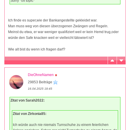
Sorry *off topic*
Ich finde es super,wie der Bankangestellte gekleidet war.
Man muss weg von diesen überzogenen Zwängen und Regeln.
Meinst du etwa, er war weniger qualifiziert weil er kein Hemd trug,oder
würde den Safe knacken weil er vielleicht tätowiert ist?
Wie alt bist du wenn ich fragen darf?
DieOhneNamen
29853 Beiträge
16.04.2025 18:45
Zitat von Sarah2022:
Zitat von Zirkonia85:
Ich würde auch nie niemals Turnschuhe zu einem feierlichen