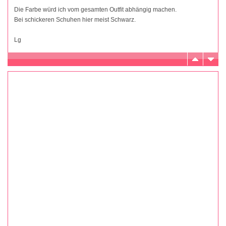
Die Farbe würd ich vom gesamten Outfit abhängig machen.
Bei schickeren Schuhen hier meist Schwarz.
Lg