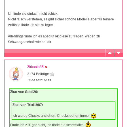
Ich finde sie einfach nicht schick.
Nicht falsch verstehen, es gibt sicher schöne Modelle,aber für feinere
Anlässe finde ich sie zu leger.
Allerdings finde ich es absolut ok diese zu tragen, wegen zb
Schwangerschaft wie bei dir.
Zirkonia85
2174 Beiträge
16.04.2025 14:15
Zitat von Goldi20:
Zitat von Trixi1987:
Ich wprde Chucks anziehen. Chucks gehen immer
Finde ich z.B. gar nicht, ich finde die schrecklich.