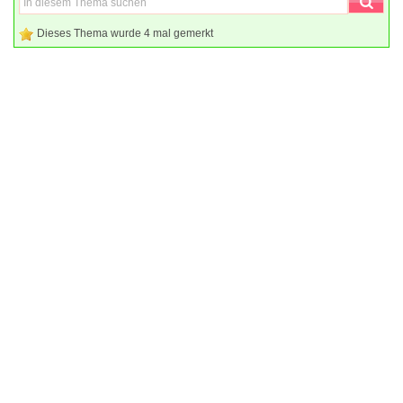
Dieses Thema wurde 4 mal gemerkt