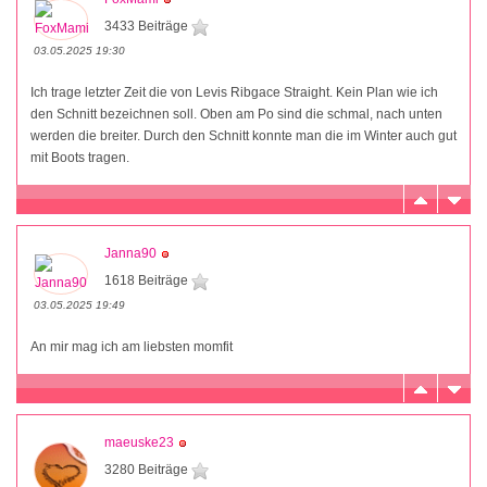
3433 Beiträge
03.05.2025 19:30
Ich trage letzter Zeit die von Levis Ribgace Straight. Kein Plan wie ich
den Schnitt bezeichnen soll. Oben am Po sind die schmal, nach unten
werden die breiter. Durch den Schnitt konnte man die im Winter auch gut
mit Boots tragen.
Janna90
1618 Beiträge
03.05.2025 19:49
An mir mag ich am liebsten momfit
maeuske23
3280 Beiträge