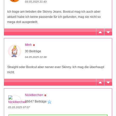
03.05.2025 21:43
Ich trage am liebsten die Skinny Jeans. Bootcut mag ich auch aber
aktuell habe ich keine passende für ich gefunden, mag sie nicht so
mega doll ausgestellt.
Minh
30 Beiträge
04.05.2025 22:38
Straight oder Bootcut aber nerver ever Skinny. Ich mag die überhaupt
nicht.
Nickitierchen
26647 Beiträge
05.05.2025 07:07