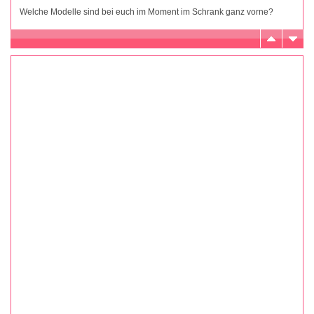
Welche Modelle sind bei euch im Moment im Schrank ganz vorne?