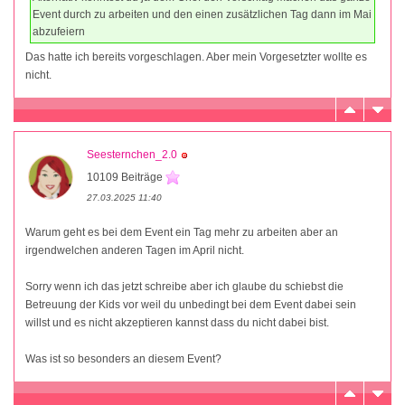
Event durch zu arbeiten und den einen zusätzlichen Tag dann im Mai
abzufeiern
Das hatte ich bereits vorgeschlagen. Aber mein Vorgesetzter wollte es
nicht.
Seesternchen_2.0
10109 Beiträge
27.03.2025 11:40
Warum geht es bei dem Event ein Tag mehr zu arbeiten aber an
irgendwelchen anderen Tagen im April nicht.
Sorry wenn ich das jetzt schreibe aber ich glaube du schiebst die
Betreuung der Kids vor weil du unbedingt bei dem Event dabei sein
willst und es nicht akzeptieren kannst dass du nicht dabei bist.
Was ist so besonders an diesem Event?