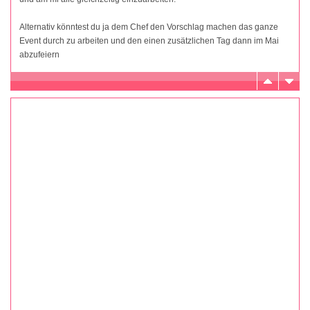
Alternativ könntest du ja dem Chef den Vorschlag machen das ganze
Event durch zu arbeiten und den einen zusätzlichen Tag dann im Mai
abzufeiern