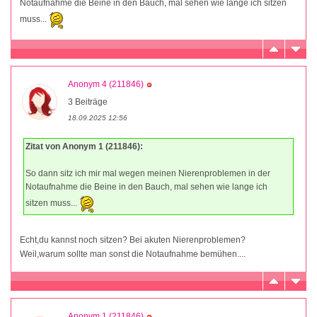
Notaufnahme die Beine in den Bauch, mal sehen wie lange ich sitzen
muss...
Anonym 4 (211846)
3 Beiträge
18.09.2025 12:56
Zitat von Anonym 1 (211846):
So dann sitz ich mir mal wegen meinen Nierenproblemen in der
Notaufnahme die Beine in den Bauch, mal sehen wie lange ich
sitzen muss...
Echt,du kannst noch sitzen? Bei akuten Nierenproblemen?
Weil,warum sollte man sonst die Notaufnahme bemühen....
Anonym 1 (211846)