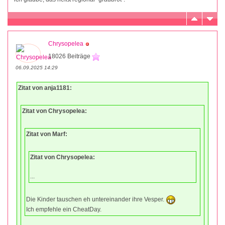
Chrysopelea
18026 Beiträge
06.09.2025 14:29
Zitat von anja1181:
Zitat von Chrysopelea:
Zitat von Marf:
Zitat von Chrysopelea:
...
Die Kinder tauschen eh untereinander ihre Vesper.
Ich empfehle ein CheatDay.