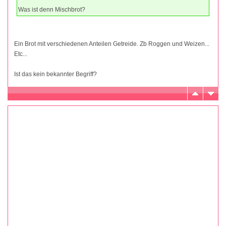
Was ist denn Mischbrot?
Ein Brot mit verschiedenen Anteilen Getreide. Zb Roggen und Weizen...
Etc...
Ist das kein bekannter Begriff?