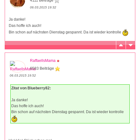
4111 Beiträge
06.03.2015 19:32
Ja danke!
Das hoffe ich auch!
Bin schon auf nächsten Dienstag gespannt. Da ist wieder kontrolle
RaffaellsMama
6583 Beiträge
06.03.2015 19:52
Zitat von Blueberry82:
Ja danke!
Das hoffe ich auch!
Bin schon auf nächsten Dienstag gespannt. Da ist wieder kontrolle