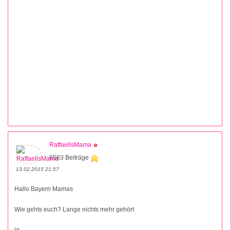
RaffaellsMama
6583 Beiträge
13.02.2015 21:57
Hallo Bayern Mamas
Wie gehts euch? Lange nichts mehr gehört