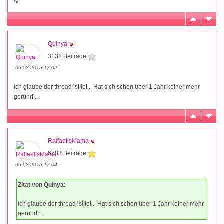
lg
Quinya
3132 Beiträge
06.03.2015 17:02
Ich glaube der thread ist tot... Hat sich schon über 1 Jahr keiner mehr
gerührt...
RaffaellsMama
6583 Beiträge
06.03.2015 17:04
Zitat von Quinya:
Ich glaube der thread ist tot... Hat sich schon über 1 Jahr keiner mehr
gerührt...