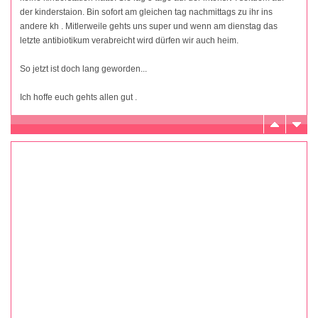
der kinderstaion. Bin sofort am gleichen tag nachmittags zu ihr ins
andere kh . Mitlerweile gehts uns super und wenn am dienstag das
letzte antibiotikum verabreicht wird dürfen wir auch heim.
So jetzt ist doch lang geworden...
Ich hoffe euch gehts allen gut .