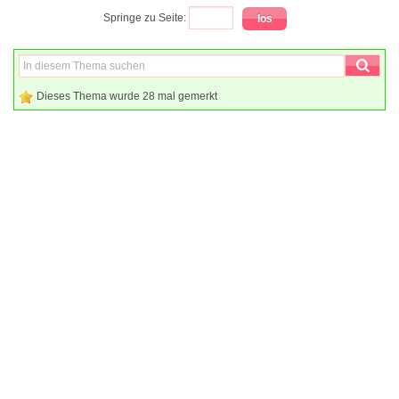
Springe zu Seite:
Dieses Thema wurde 28 mal gemerkt