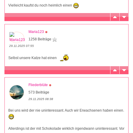
Vielleicht kaufst du noch heimlich einen
Maria123
1258 Beiträge
29.11.2025 07:55
Selbst unsere Katze hat einen
Fliederblüte
573 Beiträge
29.11.2025 08:38
Bei uns wird der nie uninteressant. Auch wir Erwachsenen haben einen.
Allerdings ist der mit Schokolade wirklich irgendwann uninteressant. Vor