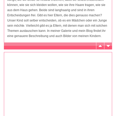
können, wie sie sich kleiden wollen, wie sie ihre Haare tragen, wie sie
aus dem Haus gehen. Beide sind langhaarig und sind in ihren
Entscheidungen frei. Gibt es hier Eltern, die dies genauso machen?
Unser Kind soll selber entscheiden, ob es ein Mädchen oder ein Junge
sein möchte. Vielleicht gibt es ja Eltern, mit denen man sich mit solchen
Themen austauschen kann. In meiner Galerie und mein Blog findet ihr
eine genauere Beschreibung und auch Bilder von meinen Kindern.