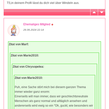
TS,in deinem Profil lässt du dich viel über Windeln aus.
Ehemaliges Mitglied
26.06.2024 22:14
Zitat von Marf:
Zitat von Marie2010:
Zitat von Chrysopelea:
Zitat von Marie2010:
Puh, eine Sache stört mich bei diesem ganzen Thema
immer wieder ganz enorm:
Einerseits will man immer, dass wir geschlechtsneutrale
Menschen als ganz normal und alltäglich ansehen und
andererseits wird ewig so ein "Oh, guckt, wie besonders wir