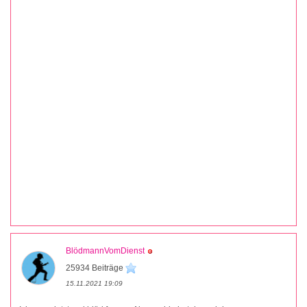
BlödmannVomDienst
25934 Beiträge
15.11.2021 19:09