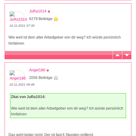
JuRa1014
6279 Beiträge
16.11.2021 07:30
Wie weit ist dein alter Arbeitgeber von dir weg? Ich würde persönlich
hinfahren
Angel186
2056 Beiträge
16.11.2021 09:46
Zitat von JuRa1014:
Wie weit ist dein alter Arbeitgeber von dir weg? Ich würde persönlich
hinfahren
Das geht leider nicht. Der ist fast 6 Stunden entfernt.