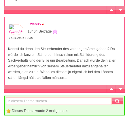
Gwen85
18464 Beiträge
16.11.2021 12:35
Kennst du denn den Steuerberater des vorherigen Arbeitgebers? Da
würde ich kurz ein Schreiben hinschicken mit Schilderung des
Sachverhalts und der Bitte um Bearbeitung. Danach würde dein alter
Arbeitgeber nämlich von seinem Steuerberater dazu angehalten
werden, dies zu tun. Wobei es diesem ja eigentlich bei den Löhnen
schon längst hätte auffallen müssen...
Dieses Thema wurde 2 mal gemerkt