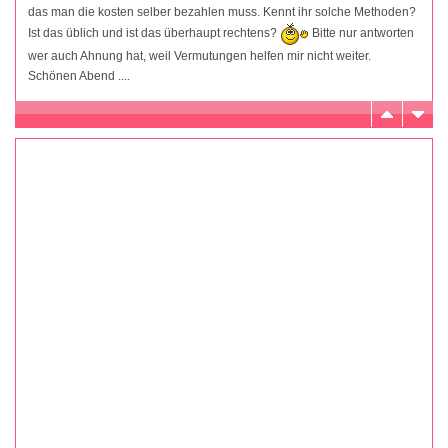
das man die kosten selber bezahlen muss. Kennt ihr solche Methoden?
Ist das üblich und ist das überhaupt rechtens?
Bitte nur antworten
wer auch Ahnung hat, weil Vermutungen helfen mir nicht weiter.
Schönen Abend ....