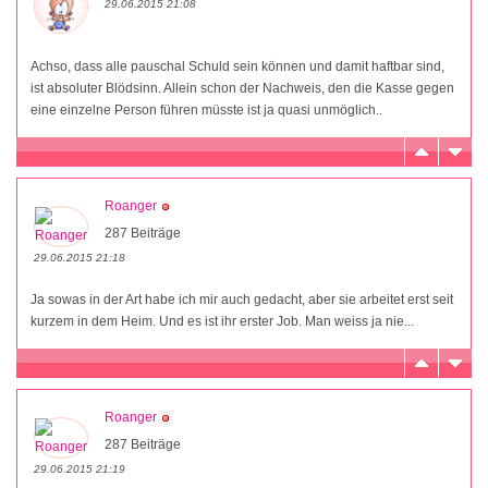
29.06.2015 21:08
Achso, dass alle pauschal Schuld sein können und damit haftbar sind,
ist absoluter Blödsinn. Allein schon der Nachweis, den die Kasse gegen
eine einzelne Person führen müsste ist ja quasi unmöglich..
Roanger
287 Beiträge
29.06.2015 21:18
Ja sowas in der Art habe ich mir auch gedacht, aber sie arbeitet erst seit
kurzem in dem Heim. Und es ist ihr erster Job. Man weiss ja nie...
Roanger
287 Beiträge
29.06.2015 21:19