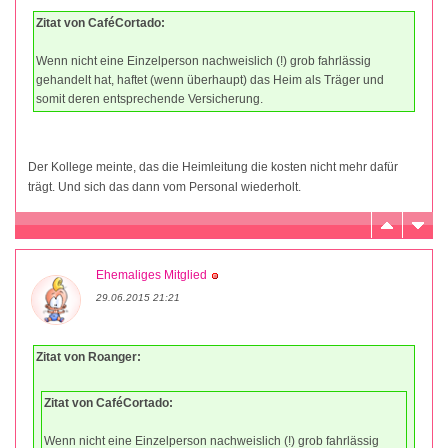
Zitat von CaféCortado:
Wenn nicht eine Einzelperson nachweislich (!) grob fahrlässig
gehandelt hat, haftet (wenn überhaupt) das Heim als Träger und
somit deren entsprechende Versicherung.
Der Kollege meinte, das die Heimleitung die kosten nicht mehr dafür
trägt. Und sich das dann vom Personal wiederholt.
Ehemaliges Mitglied
29.06.2015 21:21
Zitat von Roanger:
Zitat von CaféCortado:
Wenn nicht eine Einzelperson nachweislich (!) grob fahrlässig