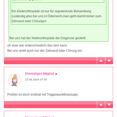
Ein Kieferorthopäde ist nur für regulierende Behandlung
zuständig,also bei uns in Österreich,man geht damit immer zum
Zahnarzt oder Chirurgen
Bei uns hat der Kieferorthopäde die Diagnose gestellt.
oh wow wie unterschiedlich das sein kann
Bei uns renkt auch nur der Zahnarzt oder Chirurg ein
Ehemaliges Mitglied
15.08.2024 07:50
Probier es doch erstmal mit Triggerpunktmassage.