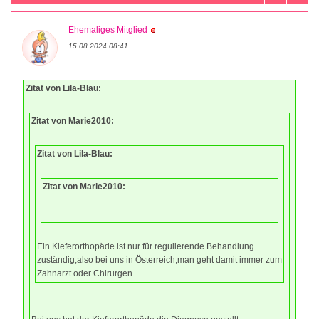
Ehemaliges Mitglied
15.08.2024 08:41
Zitat von Lila-Blau:
Zitat von Marie2010:
Zitat von Lila-Blau:
Zitat von Marie2010:
...
Ein Kieferorthopäde ist nur für regulierende Behandlung
zuständig,also bei uns in Österreich,man geht damit immer zum
Zahnarzt oder Chirurgen