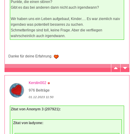
Punkte, die einen stören?
Gibt es das bei anderen dann nicht auch irgendwann?
Wir haben uns ein Leben aufgebaut, Kinder..... Es war ziemlich naiv
irgendwo was potentiell besseres zu suchen.
Schmetterlinge sind toll, keine Frage. Aber die verfliegen
wahrscheinlich auch irgendwann.
Danke für deine Erfahrung.
Kerstin002
976 Beiträge
01.12.2023 11:50
Zitat von Anonym 3 (207921):
Zitat von ladyone: