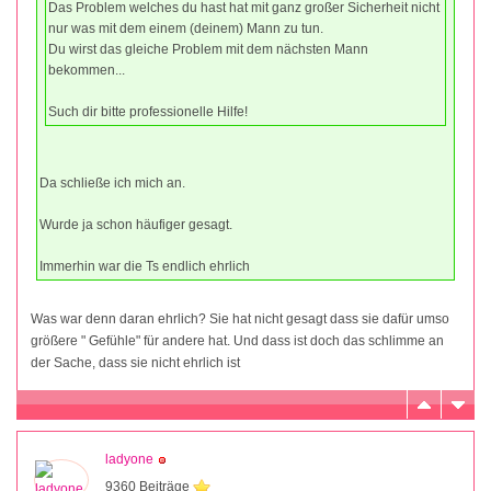
Das Problem welches du hast hat mit ganz großer Sicherheit nicht
nur was mit dem einem (deinem) Mann zu tun.
Du wirst das gleiche Problem mit dem nächsten Mann
bekommen...
Such dir bitte professionelle Hilfe!
Da schließe ich mich an.
Wurde ja schon häufiger gesagt.
Immerhin war die Ts endlich ehrlich
Was war denn daran ehrlich? Sie hat nicht gesagt dass sie dafür umso
größere " Gefühle" für andere hat. Und dass ist doch das schlimme an
der Sache, dass sie nicht ehrlich ist
ladyone
9360 Beiträge