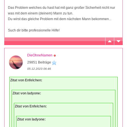
Das Problem welches du hast hat mit ganz großer Sicherheit nicht nur
was mit dem einem (deinem) Mann zu tun.
Du wirst das gleiche Problem mit dem nächsten Mann bekommen...
Such dir bitte professionelle Hilfe!
DieOhneNamen
29851 Beiträge
05.12.2023 06:46
Zitat von Enfelchen:
Zitat von ladyone:
Zitat von Enfelchen:
Zitat von ladyone: