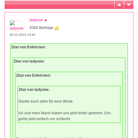
ladyone
9360 Beiträge
05.12.2023 13:42
Zitat von Enfelchen:
Zitat von ladyone:
Zitat von Enfelchen:
Zitat von ladyone:
Danke euch allen für eure Worte.
Ich und mein Mann haben uns jetzt leider getrennt. Uns
gehts jetzt einfach nur schlecht.