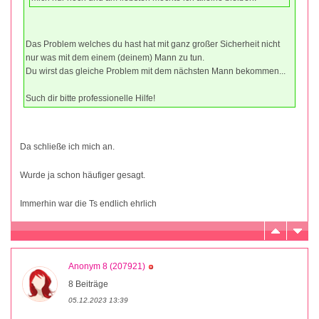
Das Problem welches du hast hat mit ganz großer Sicherheit nicht
nur was mit dem einem (deinem) Mann zu tun.
Du wirst das gleiche Problem mit dem nächsten Mann bekommen...
Such dir bitte professionelle Hilfe!
Da schließe ich mich an.
Wurde ja schon häufiger gesagt.
Immerhin war die Ts endlich ehrlich
Anonym 8 (207921)
8 Beiträge
05.12.2023 13:39