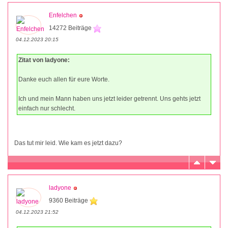
Enfelchen
14272 Beiträge
04.12.2023 20:15
Zitat von ladyone:
Danke euch allen für eure Worte.
Ich und mein Mann haben uns jetzt leider getrennt. Uns gehts jetzt
einfach nur schlecht.
Das tut mir leid. Wie kam es jetzt dazu?
ladyone
9360 Beiträge
04.12.2023 21:52