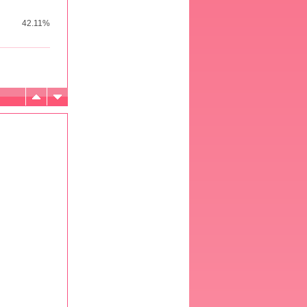
42.11%