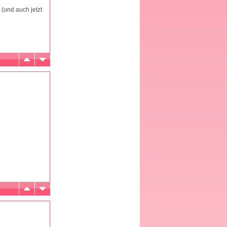
 (und auch jetzt