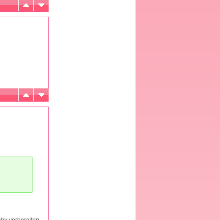
aby vorbereiten