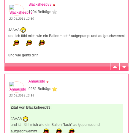
Blacksheep83
1904 Beiträge
22.04.2014 12:30
JAAAA
und ich fühl mich wie ein Ballon *lach* aufgepumpt und aufgeschwemmt
und wie gehts dir?
Annausdo
9281 Beiträge
22.04.2014 12:34
Zitat von Blacksheep83:
JAAAA
und ich fühl mich wie ein Ballon *lach* aufgepumpt und
aufgeschwemmt