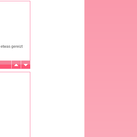
etwas gereizt