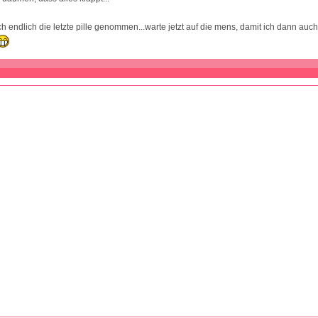
h endlich die letzte pille genommen...warte jetzt auf die mens, damit ich dann auch