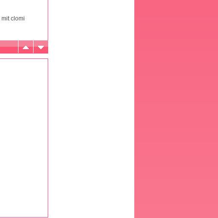
 mit clomi