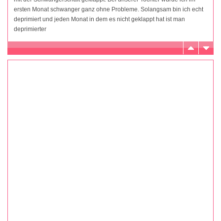
ersten Monat schwanger ganz ohne Probleme. Solangsam bin ich echt
deprimiert und jeden Monat in dem es nicht geklappt hat ist man
deprimierter