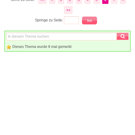
»»
Springe zu Seite:
Dieses Thema wurde 8 mal gemerkt