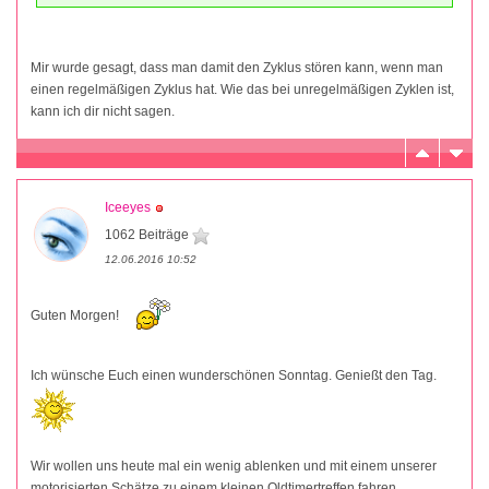
Mir wurde gesagt, dass man damit den Zyklus stören kann, wenn man
einen regelmäßigen Zyklus hat. Wie das bei unregelmäßigen Zyklen ist,
kann ich dir nicht sagen.
Iceeyes
1062 Beiträge
12.06.2016 10:52
Guten Morgen!
Ich wünsche Euch einen wunderschönen Sonntag. Genießt den Tag.
Wir wollen uns heute mal ein wenig ablenken und mit einem unserer
motorisierten Schätze zu einem kleinen Oldtimertreffen fahren.