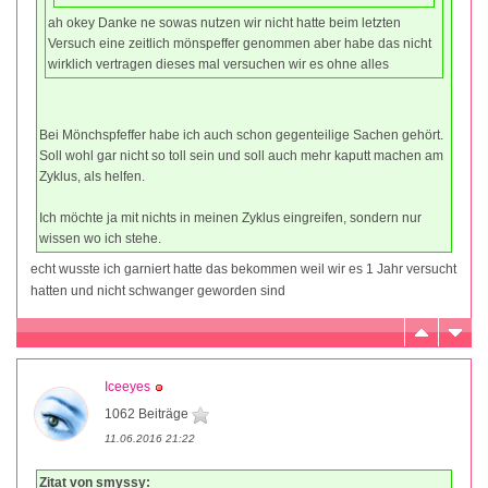
ah okey Danke ne sowas nutzen wir nicht hatte beim letzten
Versuch eine zeitlich mönspeffer genommen aber habe das nicht
wirklich vertragen dieses mal versuchen wir es ohne alles
Bei Mönchspfeffer habe ich auch schon gegenteilige Sachen gehört.
Soll wohl gar nicht so toll sein und soll auch mehr kaputt machen am
Zyklus, als helfen.
Ich möchte ja mit nichts in meinen Zyklus eingreifen, sondern nur
wissen wo ich stehe.
echt wusste ich garniert hatte das bekommen weil wir es 1 Jahr versucht
hatten und nicht schwanger geworden sind
Iceeyes
1062 Beiträge
11.06.2016 21:22
Zitat von smyssy: