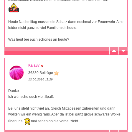
Heute Nachmittag muss mein Schatz dann nochmal zur Feuerwehr. Also
leider nicht ganz so viel Familienzeit heute.
Was liegt bei euch schönes an heute?
Kala87
36830 Beiträge
12.06.2016 11:29
Danke.
Ich wünsche euch viel Spaß.
Bei uns steht nicht viel an. Gleich Mittagessen zubereiten und dann
wollten wir ein wenig raus. Aber da ist bei ganz große schwarze Wolke
über uns.
mal sehen ob die vorbei zieht.