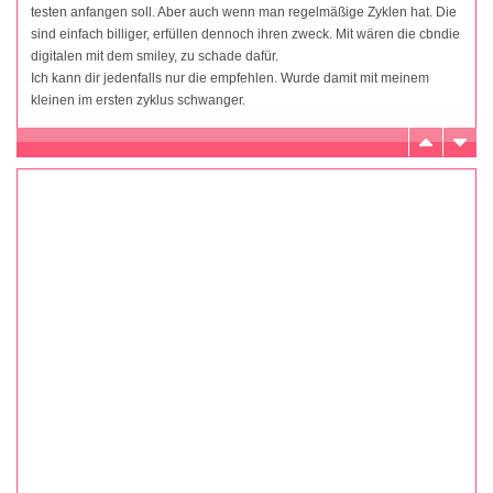
testen anfangen soll. Aber auch wenn man regelmäßige Zyklen hat. Die
sind einfach billiger, erfüllen dennoch ihren zweck. Mit wären die cbndie
digitalen mit dem smiley, zu schade dafür.
Ich kann dir jedenfalls nur die empfehlen. Wurde damit mit meinem
kleinen im ersten zyklus schwanger.