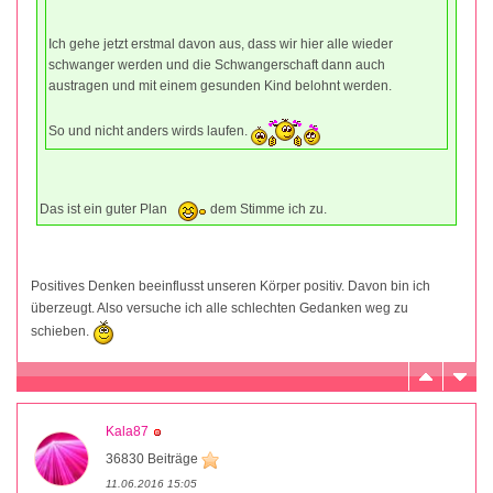
Ich gehe jetzt erstmal davon aus, dass wir hier alle wieder
schwanger werden und die Schwangerschaft dann auch
austragen und mit einem gesunden Kind belohnt werden.
So und nicht anders wirds laufen.
Das ist ein guter Plan
dem Stimme ich zu.
Positives Denken beeinflusst unseren Körper positiv. Davon bin ich
überzeugt. Also versuche ich alle schlechten Gedanken weg zu
schieben.
Kala87
36830 Beiträge
11.06.2016 15:05