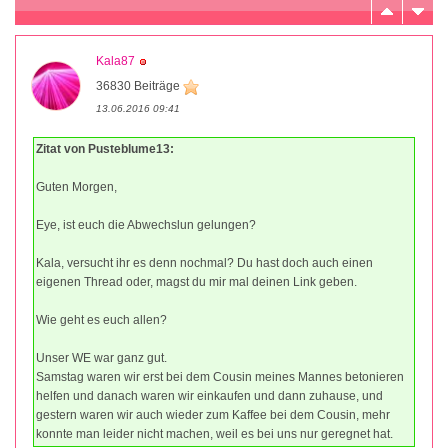
Kala87
36830 Beiträge
13.06.2016 09:41
Zitat von Pusteblume13:
Guten Morgen,
Eye, ist euch die Abwechslun gelungen?
Kala, versucht ihr es denn nochmal? Du hast doch auch einen
eigenen Thread oder, magst du mir mal deinen Link geben.
Wie geht es euch allen?
Unser WE war ganz gut.
Samstag waren wir erst bei dem Cousin meines Mannes betonieren
helfen und danach waren wir einkaufen und dann zuhause, und
gestern waren wir auch wieder zum Kaffee bei dem Cousin, mehr
konnte man leider nicht machen, weil es bei uns nur geregnet hat.