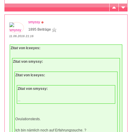
smyssy
1895 Beiträge
11.06.2016 21:16
Zitat von Iceeyes:
Zitat von smyssy:
Zitat von Iceeyes:
Zitat von smyssy:
...
Ovulationstests.
Ich bin nämlich noch auf Erfahrungssuche. ?