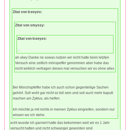
Zitat von Iceeyes:
Zitat von smyssy:
Zitat von Iceeyes:
...
ah okey Danke ne sowas nutzen wir nicht hatte beim letzten
Versuch eine zeitlich mönspeffer genommen aber habe das
nicht wirklich vertragen dieses mal versuchen wir es ohne alles
Bei Mönchspfeffer habe ich auch schon gegenteilige Sachen
gehört. Soll wohl gar nicht so toll sein und soll auch mehr kaputt
machen am Zyklus, als helfen.
Ich möchte ja mit nichts in meinen Zyklus eingreifen, sondern nur
wissen wo ich stehe.
echt wusste ich garniert hatte das bekommen weil wir es 1 Jahr
versucht hatten und nicht schwanger geworden sind