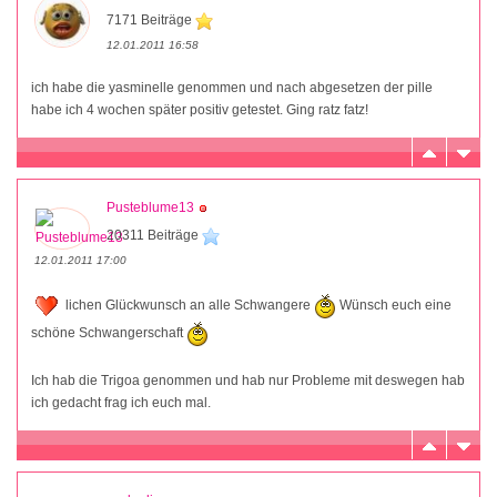
7171 Beiträge
12.01.2011 16:58
ich habe die yasminelle genommen und nach abgesetzen der pille
habe ich 4 wochen später positiv getestet. Ging ratz fatz!
Pusteblume13
20311 Beiträge
12.01.2011 17:00
lichen Glückwunsch an alle Schwangere
Wünsch euch eine
schöne Schwangerschaft
Ich hab die Trigoa genommen und hab nur Probleme mit deswegen hab
ich gedacht frag ich euch mal.