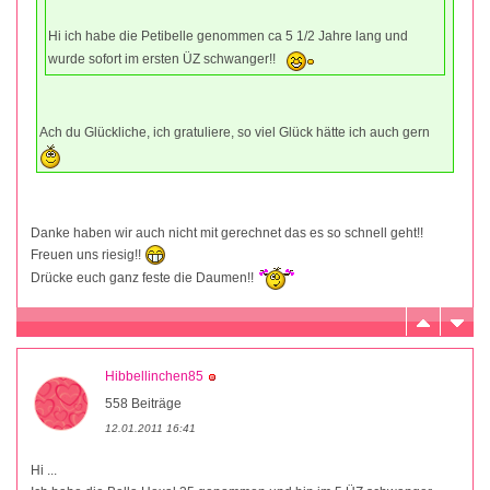
Hi ich habe die Petibelle genommen ca 5 1/2 Jahre lang und
wurde sofort im ersten ÜZ schwanger!!
Ach du Glückliche, ich gratuliere, so viel Glück hätte ich auch gern
Danke haben wir auch nicht mit gerechnet das es so schnell geht!!
Freuen uns riesig!!
Drücke euch ganz feste die Daumen!!
Hibbellinchen85
558 Beiträge
12.01.2011 16:41
Hi ...