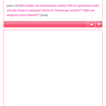
[size=14]
Mich würde mal interessieren welche Pille ihr genommen habt
und wie lange es gedauert hat bis ihr Schwanger wurdet?? Oder wie
lange ihr schon Hibbelt??
[/size]