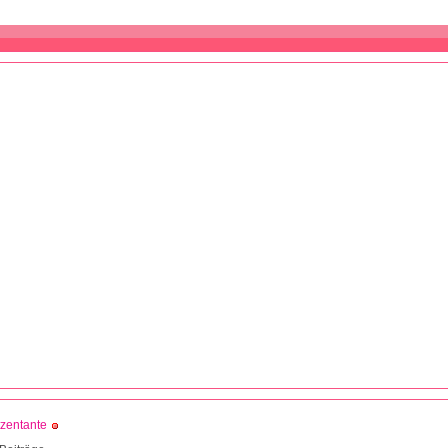
zentante