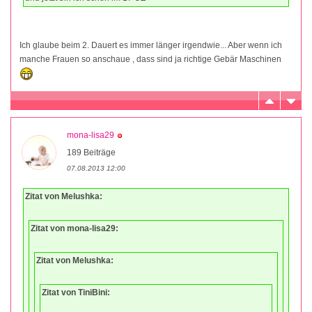
Ich glaube beim 2. Dauert es immer länger irgendwie... Aber wenn ich
manche Frauen so anschaue , dass sind ja richtige Gebär Maschinen
mona-lisa29
189 Beiträge
07.08.2013 12:00
Zitat von Melushka:
Zitat von mona-lisa29:
Zitat von Melushka:
Zitat von TiniBini: