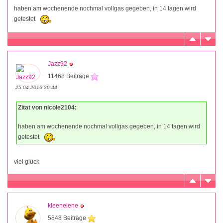
haben am wochenende nochmal vollgas gegeben, in 14 tagen wird
getestet
Jazz92
11468 Beiträge
25.04.2016 20:44
Zitat von nicole2104:
haben am wochenende nochmal vollgas gegeben, in 14 tagen wird
getestet
viel glück
kleenelene
5848 Beiträge