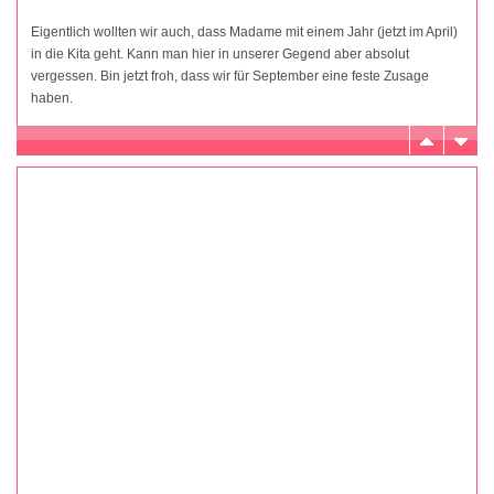
Eigentlich wollten wir auch, dass Madame mit einem Jahr (jetzt im April)
in die Kita geht. Kann man hier in unserer Gegend aber absolut
vergessen. Bin jetzt froh, dass wir für September eine feste Zusage
haben.