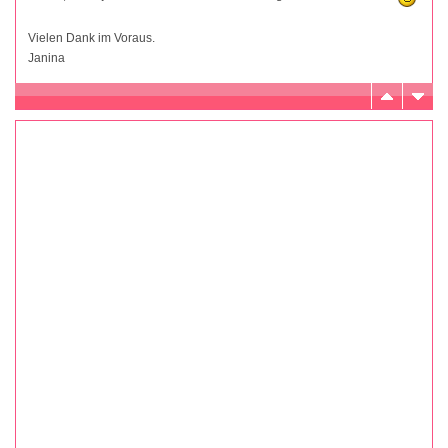
Vielen Dank im Voraus.
Janina