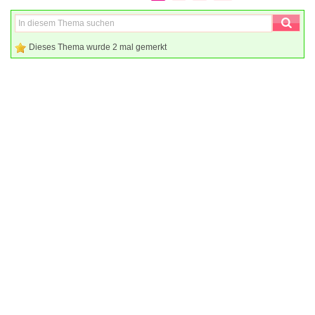
Dieses Thema wurde 2 mal gemerkt