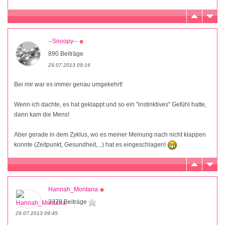
--Snoopy--
890 Beiträge
29.07.2013 09:16
Bei mir war es immer genau umgekehrt!
Wenn ich dachte, es hat geklappt und so ein "instinktives" Gefühl hatte,
dann kam die Mens!
Aber gerade in dem Zyklus, wo es meiner Meinung nach nicht klappen
konnte (Zeitpunkt, Gesundheit,...) hat es eingeschlagen!
Hannah_Montana
2379 Beiträge
29.07.2013 09:45