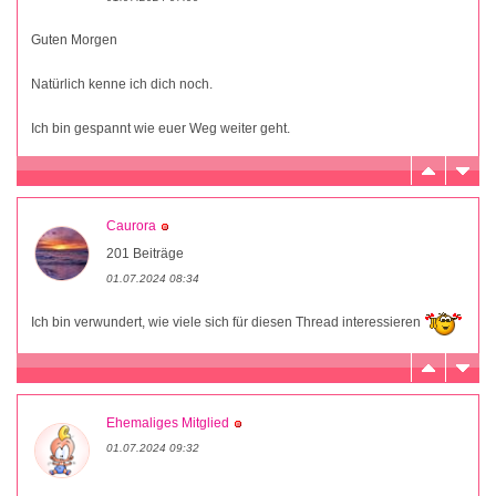
Guten Morgen
Natürlich kenne ich dich noch.
Ich bin gespannt wie euer Weg weiter geht.
Caurora
201 Beiträge
01.07.2024 08:34
Ich bin verwundert, wie viele sich für diesen Thread interessieren
Ehemaliges Mitglied
01.07.2024 09:32