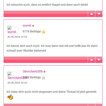
Ich wünsche euch, dass es endlich klappt und dann auch bleibt.
wurmli
6776 Beiträge
30.06.2024 21:51
Ich kenne dich auch noch. Ich lese dann mal mit und hoffe,das ihr dann
schnell euer Wunder bekommt
Sternchen0308
3389 Beiträge
30.06.2024 22:22
Ich habe dich auch nicht vergessen und deine Thread ist jetzt gemerkt