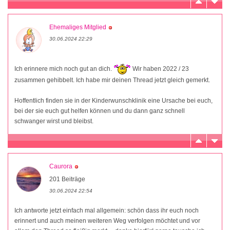
Ehemaliges Mitglied
30.06.2024 22:29
Ich erinnere mich noch gut an dich.
Wir haben 2022 / 23
zusammen gehibbelt. Ich habe mir deinen Thread jetzt gleich gemerkt.
Hoffentlich finden sie in der Kinderwunschklinik eine Ursache bei euch,
bei der sie euch gut helfen können und du dann ganz schnell
schwanger wirst und bleibst.
Caurora
201 Beiträge
30.06.2024 22:54
Ich antworte jetzt einfach mal allgemein: schön dass ihr euch noch
erinnert und auch meinen weiteren Weg verfolgen möchtet und vor