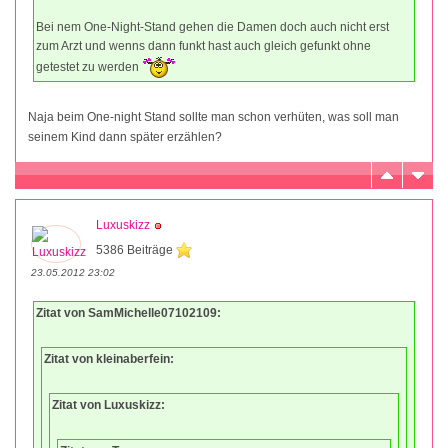
Bei nem One-Night-Stand gehen die Damen doch auch nicht erst
zum Arzt und wenns dann funkt hast auch gleich gefunkt ohne
getestet zu werden
Naja beim One-night Stand sollte man schon verhüten, was soll man
seinem Kind dann später erzählen?
Luxuskizz
5386 Beiträge
23.05.2012 23:02
Zitat von SamMichelle07102109:
Zitat von kleinaberfein:
Zitat von Luxuskizz: