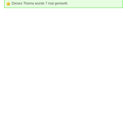
Dieses Thema wurde 7 mal gemerkt