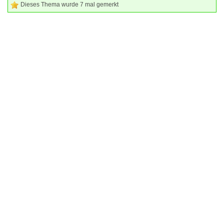
Dieses Thema wurde 7 mal gemerkt