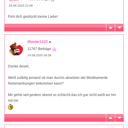
18.08.2020 21:06
Fühl dich gedrückt meine Liebe!
Wunder1620
11767 Beiträge
19.08.2020 06:56
Danke deseli,
Weiß zufällig jemand ob man durchs absetzen der Medikamente
Nebenwirkungen bekommen kann?
Mir gehts seit gestern abend so schlecht das ich gar nicht weiß wo hin
mit mir.