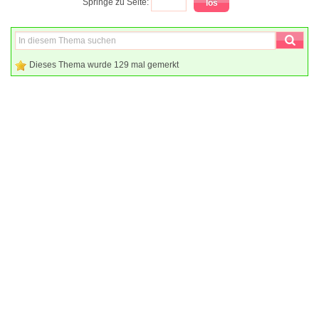
Springe zu Seite:
Dieses Thema wurde 129 mal gemerkt