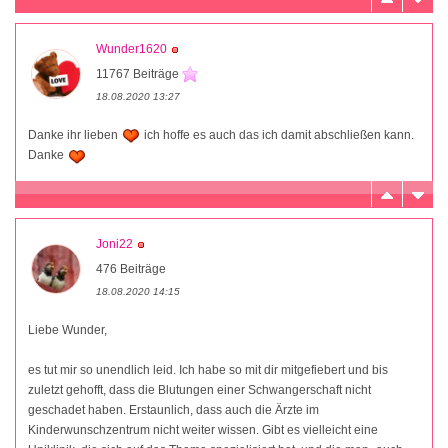
Wunder1620
11767 Beiträge
18.08.2020 13:27
Danke ihr lieben
ich hoffe es auch das ich damit abschließen kann.
Danke
Joni22
476 Beiträge
18.08.2020 14:15
Liebe Wunder,
es tut mir so unendlich leid. Ich habe so mit dir mitgefiebert und bis
zuletzt gehofft, dass die Blutungen einer Schwangerschaft nicht
geschadet haben. Erstaunlich, dass auch die Ärzte im
Kinderwunschzentrum nicht weiter wissen. Gibt es vielleicht eine