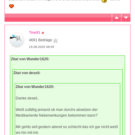
Tine91
4691 Beiträge
19.08.2020 08:05
Zitat von Wunder1620:
Zitat von deseli:
Zitat von Wunder1620:
Danke deseli,
Weiß zufällig jemand ob man durchs absetzen der
Medikamente Nebenwirkungen bekommen kann?
Mir gehts seit gestern abend so schlecht das ich gar nicht weiß
wo hin mit mir.