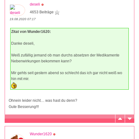
deseli
4653 Beiträge
19.08.2020 07:17
Zitat von Wunder1620:
Danke deseli,
Weiß zufällig jemand ob man durchs absetzen der Medikamente
Nebenwirkungen bekommen kann?
Mir gehts seit gestern abend so schlecht das ich gar nicht weiß wo
hin mit mir.
Ohnein leider nicht.... was hast du denn?
Gute Besserung!!!
Wunder1620