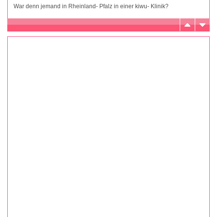
War denn jemand in Rheinland- Pfalz in einer kiwu- Klinik?