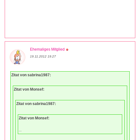
Ehemaliges Mitglied
19.11.2012 19:27
Zitat von sabrina1987:
Zitat von Monsef:
Zitat von sabrina1987:
Zitat von Monsef:
...