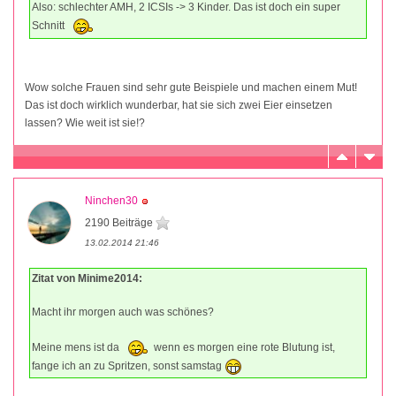
Also: schlechter AMH, 2 ICSIs -> 3 Kinder. Das ist doch ein super
Schnitt
Wow solche Frauen sind sehr gute Beispiele und machen einem Mut!
Das ist doch wirklich wunderbar, hat sie sich zwei Eier einsetzen
lassen? Wie weit ist sie!?
Ninchen30
2190 Beiträge
13.02.2014 21:46
Zitat von Minime2014:
Macht ihr morgen auch was schönes?
Meine mens ist da
wenn es morgen eine rote Blutung ist,
fange ich an zu Spritzen, sonst samstag