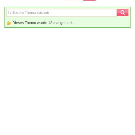
Dieses Thema wurde 18 mal gemerkt